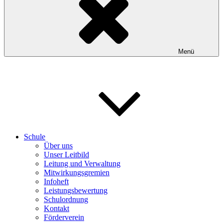
Menü
Schule
Über uns
Unser Leitbild
Leitung und Verwaltung
Mitwirkungsgremien
Infoheft
Leistungsbewertung
Schulordnung
Kontakt
Förderverein