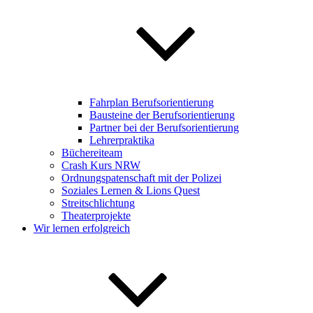
Fahrplan Berufsorientierung
Bausteine der Berufsorientierung
Partner bei der Berufsorientierung
Lehrerpraktika
Büchereiteam
Crash Kurs NRW
Ordnungspatenschaft mit der Polizei
Soziales Lernen & Lions Quest
Streitschlichtung
Theaterprojekte
Wir lernen erfolgreich