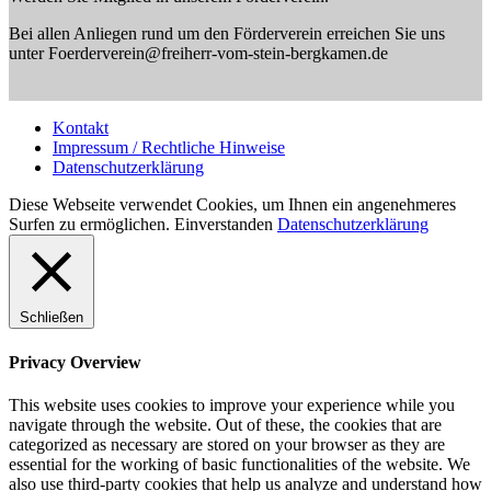
Bei allen Anliegen rund um den Förderverein erreichen Sie uns
unter Foerderverein@freiherr-vom-stein-bergkamen.de
Kontakt
Impressum / Rechtliche Hinweise
Datenschutzerklärung
Diese Webseite verwendet Cookies, um Ihnen ein angenehmeres
Surfen zu ermöglichen.
Einverstanden
Datenschutzerklärung
Schließen
Privacy Overview
This website uses cookies to improve your experience while you
navigate through the website. Out of these, the cookies that are
categorized as necessary are stored on your browser as they are
essential for the working of basic functionalities of the website. We
also use third-party cookies that help us analyze and understand how