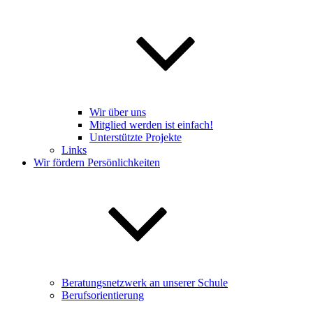
Wir über uns
Mitglied werden ist einfach!
Unterstützte Projekte
Links
Wir fördern Persönlichkeiten
Beratungsnetzwerk an unserer Schule
Berufsorientierung