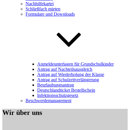
Nachhilfekartei
Schließfach mieten
Formulare und Downloads
Anmeldeunterlagen für Grundschulkinder
Antrag auf Nachteilsausgleich
Antrag auf Wiederholung der Klasse
Antrag auf Schulzeitverlängerung
Beurlaubungsantrag
Deutschlandticket Bestellschein
Infektionsschutzgesetz
Beschwerdemanagement
Wir über uns