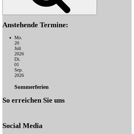
Anstehende Termine:
Mo.
20
Juli
2026
Di.
01
Sep.
2026
Sommerferien
So erreichen Sie uns
Social Media