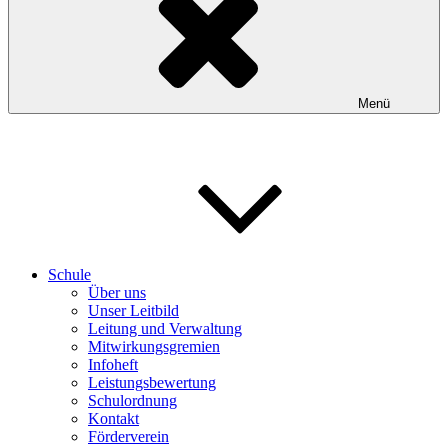
Menü
Schule
Über uns
Unser Leitbild
Leitung und Verwaltung
Mitwirkungsgremien
Infoheft
Leistungsbewertung
Schulordnung
Kontakt
Förderverein