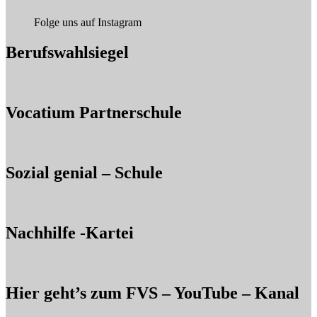
Folge uns auf Instagram
Berufswahlsiegel
Vocatium Partnerschule
Sozial genial – Schule
Nachhilfe -Kartei
Hier geht’s zum FVS – YouTube – Kanal