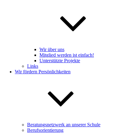
Wir über uns
Mitglied werden ist einfach!
Unterstützte Projekte
Links
Wir fördern Persönlichkeiten
Beratungsnetzwerk an unserer Schule
Berufsorientierung