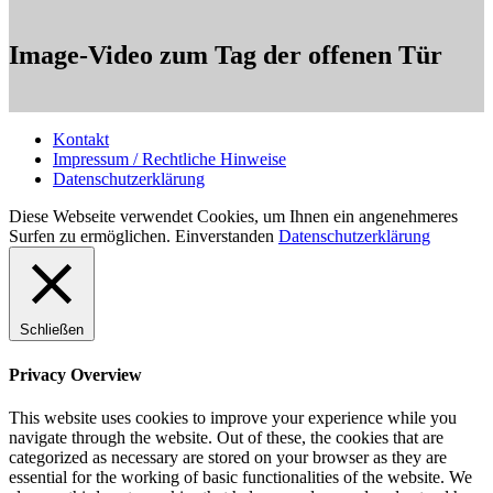
Image-Video zum Tag der offenen Tür
Kontakt
Impressum / Rechtliche Hinweise
Datenschutzerklärung
Diese Webseite verwendet Cookies, um Ihnen ein angenehmeres
Surfen zu ermöglichen.
Einverstanden
Datenschutzerklärung
Schließen
Privacy Overview
This website uses cookies to improve your experience while you
navigate through the website. Out of these, the cookies that are
categorized as necessary are stored on your browser as they are
essential for the working of basic functionalities of the website. We