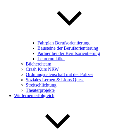
Fahrplan Berufsorientierung
Bausteine der Berufsorientierung
Partner bei der Berufsorientierung
Lehrerpraktika
Büchereiteam
Crash Kurs NRW
Ordnungspatenschaft mit der Polizei
Soziales Lernen & Lions Quest
Streitschlichtung
Theaterprojekte
Wir lernen erfolgreich