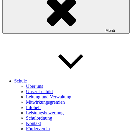
Menü
Schule
Über uns
Unser Leitbild
Leitung und Verwaltung
Mitwirkungsgremien
Infoheft
Leistungsbewertung
Schulordnung
Kontakt
Förderverein