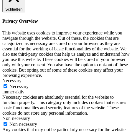
Schließen
Privacy Overview
This website uses cookies to improve your experience while you
navigate through the website. Out of these, the cookies that are
categorized as necessary are stored on your browser as they are
essential for the working of basic functionalities of the website. We
also use third-party cookies that help us analyze and understand how
you use this website. These cookies will be stored in your browser
only with your consent. You also have the option to opt-out of these
cookies. But opting out of some of these cookies may affect your
browsing experience.
Necessary
Necessary
immer aktiv
Necessary cookies are absolutely essential for the website to
function properly. This category only includes cookies that ensures
basic functionalities and security features of the website. These
cookies do not store any personal information.
Non-necessary
Non-necessary
Any cookies that may not be particularly necessary for the website