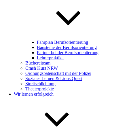
Fahrplan Berufsorientierung
Bausteine der Berufsorientierung
Partner bei der Berufsorientierung
Lehrerpraktika
Büchereiteam
Crash Kurs NRW
Ordnungspatenschaft mit der Polizei
Soziales Lernen & Lions Quest
Streitschlichtung
Theaterprojekte
Wir lernen erfolgreich