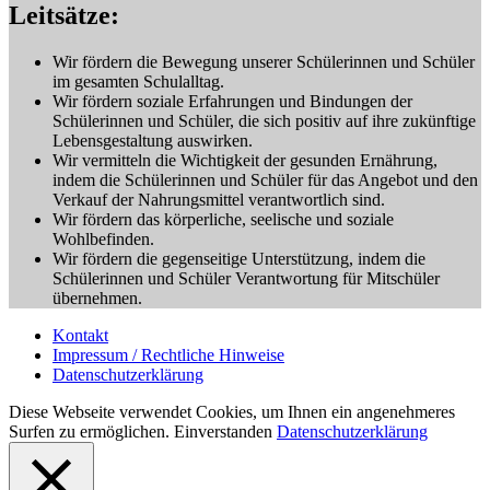
Leitsätze:
Wir fördern die Bewegung unserer Schülerinnen und Schüler
im gesamten Schulalltag.
Wir fördern soziale Erfahrungen und Bindungen der
Schülerinnen und Schüler, die sich positiv auf ihre zukünftige
Lebensgestaltung auswirken.
Wir vermitteln die Wichtigkeit der gesunden Ernährung,
indem die Schülerinnen und Schüler für das Angebot und den
Verkauf der Nahrungsmittel verantwortlich sind.
Wir fördern das körperliche, seelische und soziale
Wohlbefinden.
Wir fördern die gegenseitige Unterstützung, indem die
Schülerinnen
und Schüler Verantwortung für Mitschüler
übernehmen.
Kontakt
Impressum / Rechtliche Hinweise
Datenschutzerklärung
Diese Webseite verwendet Cookies, um Ihnen ein angenehmeres
Surfen zu ermöglichen.
Einverstanden
Datenschutzerklärung