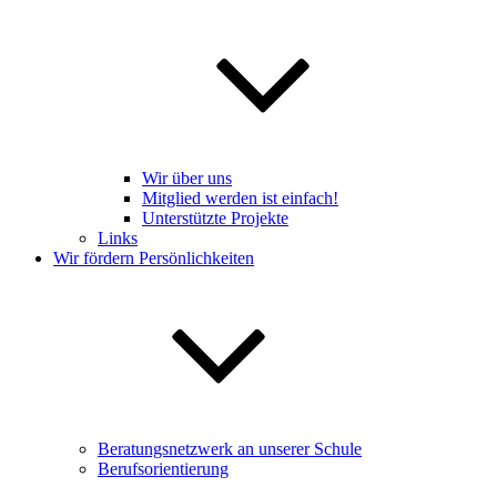
Wir über uns
Mitglied werden ist einfach!
Unterstützte Projekte
Links
Wir fördern Persönlichkeiten
Beratungsnetzwerk an unserer Schule
Berufsorientierung