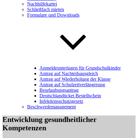
Nachhilfekartei
Schließfach mieten
Formulare und Downloads
Anmeldeunterlagen für Grundschulkinder
Antrag auf Nachteilsausgleich
Antrag auf Wiederholung der Klasse
Antrag auf Schulzeitverlängerung
Beurlaubungsantrag
Deutschlandticket Bestellschein
Infektionsschutzgesetz
Beschwerdemanagement
Entwicklung gesundheitlicher
Kompetenzen