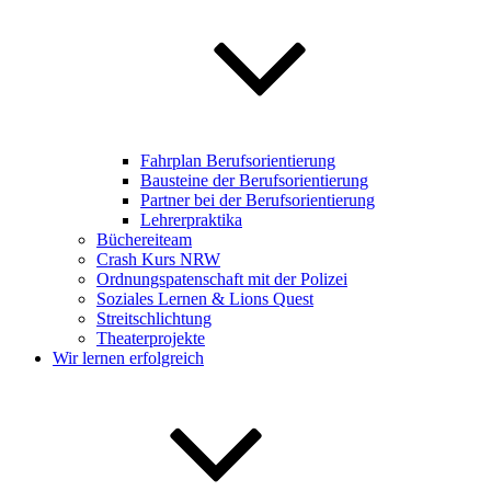
Fahrplan Berufsorientierung
Bausteine der Berufsorientierung
Partner bei der Berufsorientierung
Lehrerpraktika
Büchereiteam
Crash Kurs NRW
Ordnungspatenschaft mit der Polizei
Soziales Lernen & Lions Quest
Streitschlichtung
Theaterprojekte
Wir lernen erfolgreich