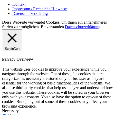
Kontakt
Impressum / Rechtliche Hinweise
Datenschutzerklärung
Diese Webseite verwendet Cookies, um Ihnen ein angenehmeres
Surfen zu ermöglichen.
Einverstanden
Datenschutzerklärung
Schließen
Privacy Overview
This website uses cookies to improve your experience while you
navigate through the website. Out of these, the cookies that are
categorized as necessary are stored on your browser as they are
essential for the working of basic functionalities of the website. We
also use third-party cookies that help us analyze and understand how
you use this website. These cookies will be stored in your browser
only with your consent. You also have the option to opt-out of these
cookies. But opting out of some of these cookies may affect your
browsing experience.
Necessary