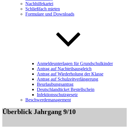
Nachhilfekartei
Schließfach mieten
Formulare und Downloads
Anmeldeunterlagen für Grundschulkinder
Antrag auf Nachteilsausgleich
Antrag auf Wiederholung der Klasse
Antrag auf Schulzeitverlängerung
Beurlaubungsantrag
Deutschlandticket Bestellschein
Infektionsschutzgesetz
Beschwerdemanagement
Überblick Jahrgang 9/10