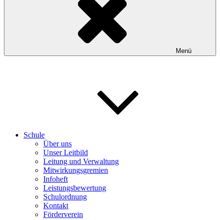
Menü
Schule
Über uns
Unser Leitbild
Leitung und Verwaltung
Mitwirkungsgremien
Infoheft
Leistungsbewertung
Schulordnung
Kontakt
Förderverein