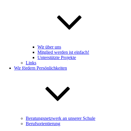
Wir über uns
Mitglied werden ist einfach!
Unterstützte Projekte
Links
Wir fördern Persönlichkeiten
Beratungsnetzwerk an unserer Schule
Berufsorientierung