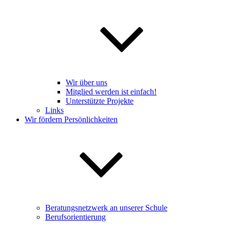
Wir über uns
Mitglied werden ist einfach!
Unterstützte Projekte
Links
Wir fördern Persönlichkeiten
Beratungsnetzwerk an unserer Schule
Berufsorientierung