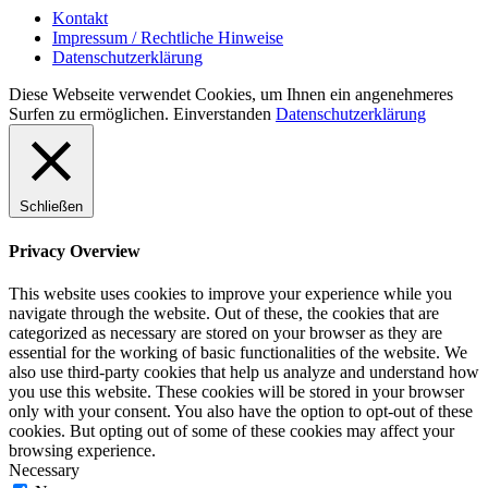
Kontakt
Impressum / Rechtliche Hinweise
Datenschutzerklärung
Diese Webseite verwendet Cookies, um Ihnen ein angenehmeres
Surfen zu ermöglichen.
Einverstanden
Datenschutzerklärung
Schließen
Privacy Overview
This website uses cookies to improve your experience while you
navigate through the website. Out of these, the cookies that are
categorized as necessary are stored on your browser as they are
essential for the working of basic functionalities of the website. We
also use third-party cookies that help us analyze and understand how
you use this website. These cookies will be stored in your browser
only with your consent. You also have the option to opt-out of these
cookies. But opting out of some of these cookies may affect your
browsing experience.
Necessary