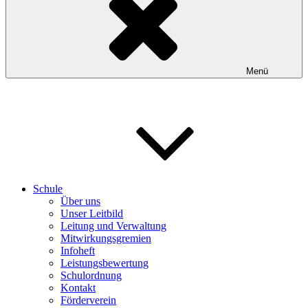
Menü
Schule
Über uns
Unser Leitbild
Leitung und Verwaltung
Mitwirkungsgremien
Infoheft
Leistungsbewertung
Schulordnung
Kontakt
Förderverein