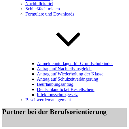
Nachhilfekartei
Schließfach mieten
Formulare und Downloads
Anmeldeunterlagen für Grundschulkinder
Antrag auf Nachteilsausgleich
Antrag auf Wiederholung der Klasse
Antrag auf Schulzeitverlängerung
Beurlaubungsantrag
Deutschlandticket Bestellschein
Infektionsschutzgesetz
Beschwerdemanagement
Partner bei der Berufsorientierung