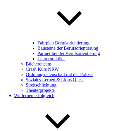
Fahrplan Berufsorientierung
Bausteine der Berufsorientierung
Partner bei der Berufsorientierung
Lehrerpraktika
Büchereiteam
Crash Kurs NRW
Ordnungspatenschaft mit der Polizei
Soziales Lernen & Lions Quest
Streitschlichtung
Theaterprojekte
Wir lernen erfolgreich