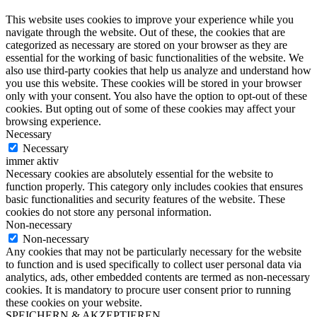
This website uses cookies to improve your experience while you
navigate through the website. Out of these, the cookies that are
categorized as necessary are stored on your browser as they are
essential for the working of basic functionalities of the website. We
also use third-party cookies that help us analyze and understand how
you use this website. These cookies will be stored in your browser
only with your consent. You also have the option to opt-out of these
cookies. But opting out of some of these cookies may affect your
browsing experience.
Necessary
Necessary
immer aktiv
Necessary cookies are absolutely essential for the website to
function properly. This category only includes cookies that ensures
basic functionalities and security features of the website. These
cookies do not store any personal information.
Non-necessary
Non-necessary
Any cookies that may not be particularly necessary for the website
to function and is used specifically to collect user personal data via
analytics, ads, other embedded contents are termed as non-necessary
cookies. It is mandatory to procure user consent prior to running
these cookies on your website.
SPEICHERN & AKZEPTIEREN