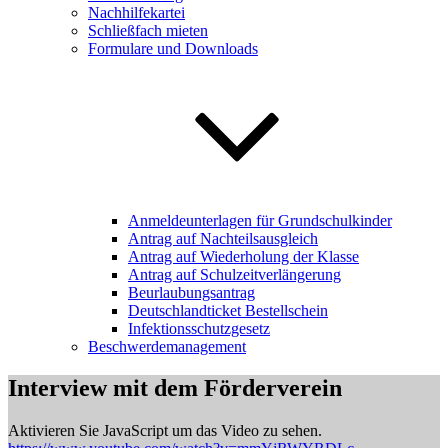
Nachhilfekartei
Schließfach mieten
Formulare und Downloads
Anmeldeunterlagen für Grundschulkinder
Antrag auf Nachteilsausgleich
Antrag auf Wiederholung der Klasse
Antrag auf Schulzeitverlängerung
Beurlaubungsantrag
Deutschlandticket Bestellschein
Infektionsschutzgesetz
Beschwerdemanagement
Interview mit dem Förderverein
Aktivieren Sie JavaScript um das Video zu sehen.