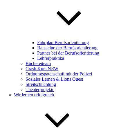
Fahrplan Berufsorientierung
Bausteine der Berufsorientierung
Partner bei der Berufsorientierung
Lehrerpraktika
Büchereiteam
Crash Kurs NRW
Ordnungspatenschaft mit der Polizei
Soziales Lernen & Lions Quest
Streitschlichtung
Theaterprojekte
Wir lernen erfolgreich