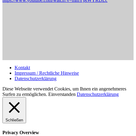
https://www.youtube.com/watch?v=mmYjRWYRDLc
Kontakt
Impressum / Rechtliche Hinweise
Datenschutzerklärung
Diese Webseite verwendet Cookies, um Ihnen ein angenehmeres
Surfen zu ermöglichen.
Einverstanden
Datenschutzerklärung
Schließen
Privacy Overview