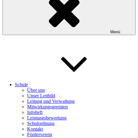
Menü
Schule
Über uns
Unser Leitbild
Leitung und Verwaltung
Mitwirkungsgremien
Infoheft
Leistungsbewertung
Schulordnung
Kontakt
Förderverein