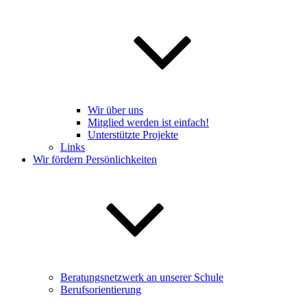
Wir über uns
Mitglied werden ist einfach!
Unterstützte Projekte
Links
Wir fördern Persönlichkeiten
Beratungsnetzwerk an unserer Schule
Berufsorientierung