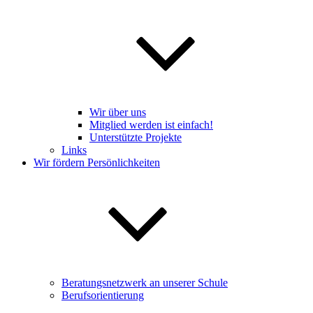
Wir über uns
Mitglied werden ist einfach!
Unterstützte Projekte
Links
Wir fördern Persönlichkeiten
Beratungsnetzwerk an unserer Schule
Berufsorientierung