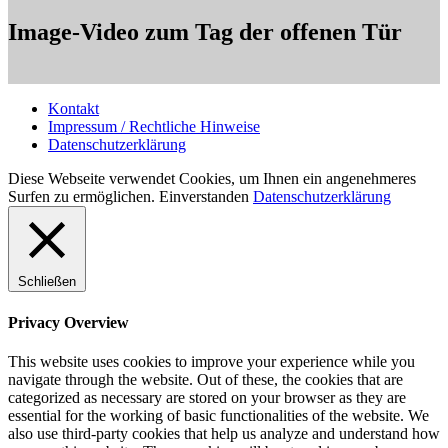
Image-Video zum Tag der offenen Tür
Kontakt
Impressum / Rechtliche Hinweise
Datenschutzerklärung
Diese Webseite verwendet Cookies, um Ihnen ein angenehmeres
Surfen zu ermöglichen.
Einverstanden
Datenschutzerklärung
Schließen
Privacy Overview
This website uses cookies to improve your experience while you
navigate through the website. Out of these, the cookies that are
categorized as necessary are stored on your browser as they are
essential for the working of basic functionalities of the website. We
also use third-party cookies that help us analyze and understand how