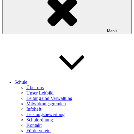
Menü
Schule
Über uns
Unser Leitbild
Leitung und Verwaltung
Mitwirkungsgremien
Infoheft
Leistungsbewertung
Schulordnung
Kontakt
Förderverein