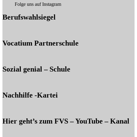
Folge uns auf Instagram
Berufswahlsiegel
Vocatium Partnerschule
Sozial genial – Schule
Nachhilfe -Kartei
Hier geht’s zum FVS – YouTube – Kanal