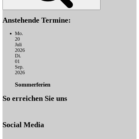
Anstehende Termine:
Mo.
20
Juli
2026
Di.
01
Sep.
2026
Sommerferien
So erreichen Sie uns
Social Media