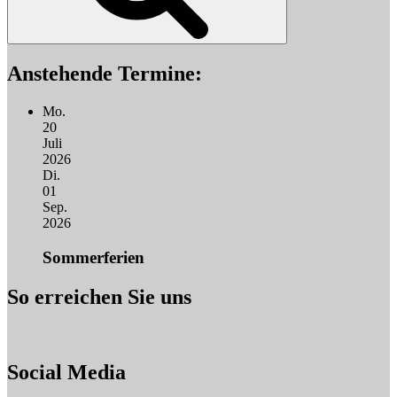
Anstehende Termine:
Mo.
20
Juli
2026
Di.
01
Sep.
2026
Sommerferien
So erreichen Sie uns
Social Media