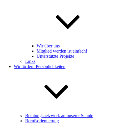
Wir über uns
Mitglied werden ist einfach!
Unterstützte Projekte
Links
Wir fördern Persönlichkeiten
Beratungsnetzwerk an unserer Schule
Berufsorientierung