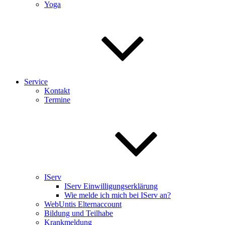
Yoga
Service
Kontakt
Termine
IServ
IServ Einwilligungserklärung
Wie melde ich mich bei IServ an?
WebUntis Elternaccount
Bildung und Teilhabe
Krankmeldung