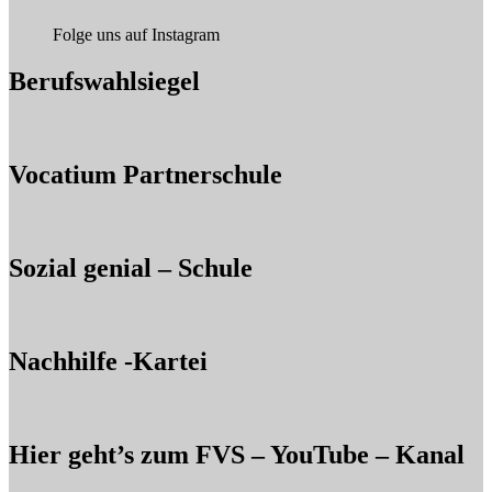
Folge uns auf Instagram
Berufswahlsiegel
Vocatium Partnerschule
Sozial genial – Schule
Nachhilfe -Kartei
Hier geht’s zum FVS – YouTube – Kanal