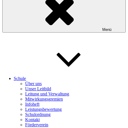
Menü
Schule
Über uns
Unser Leitbild
Leitung und Verwaltung
Mitwirkungsgremien
Infoheft
Leistungsbewertung
Schulordnung
Kontakt
Förderverein