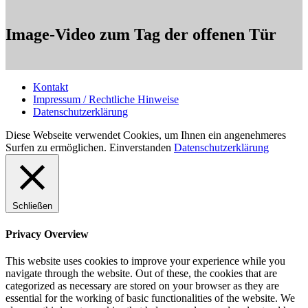
Image-Video zum Tag der offenen Tür
Kontakt
Impressum / Rechtliche Hinweise
Datenschutzerklärung
Diese Webseite verwendet Cookies, um Ihnen ein angenehmeres
Surfen zu ermöglichen.
Einverstanden
Datenschutzerklärung
Schließen
Privacy Overview
This website uses cookies to improve your experience while you
navigate through the website. Out of these, the cookies that are
categorized as necessary are stored on your browser as they are
essential for the working of basic functionalities of the website. We