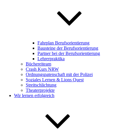
Fahrplan Berufsorientierung
Bausteine der Berufsorientierung
Partner bei der Berufsorientierung
Lehrerpraktika
Büchereiteam
Crash Kurs NRW
Ordnungspatenschaft mit der Polizei
Soziales Lernen & Lions Quest
Streitschlichtung
Theaterprojekte
Wir lernen erfolgreich