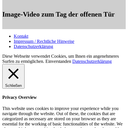
Image-Video zum Tag der offenen Tür
Kontakt
Impressum / Rechtliche Hinweise
Datenschutzerklärung
Diese Webseite verwendet Cookies, um Ihnen ein angenehmeres
Surfen zu ermöglichen.
Einverstanden
Datenschutzerklärung
Schließen
Privacy Overview
This website uses cookies to improve your experience while you
navigate through the website. Out of these, the cookies that are
categorized as necessary are stored on your browser as they are
essential for the working of basic functionalities of the website. We