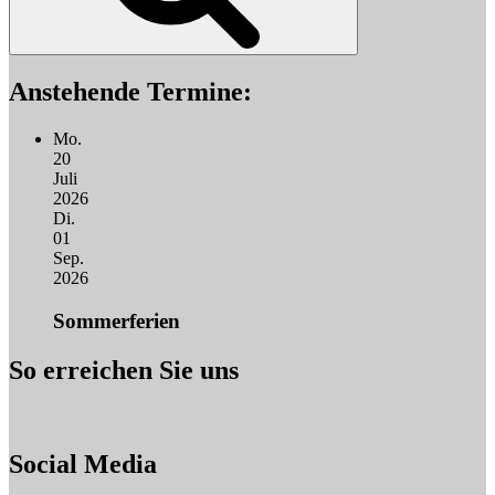
Anstehende Termine:
Mo.
20
Juli
2026
Di.
01
Sep.
2026
Sommerferien
So erreichen Sie uns
Social Media