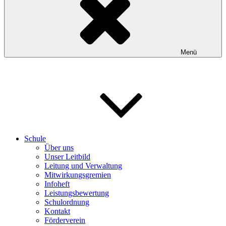
Menü
Schule
Über uns
Unser Leitbild
Leitung und Verwaltung
Mitwirkungsgremien
Infoheft
Leistungsbewertung
Schulordnung
Kontakt
Förderverein