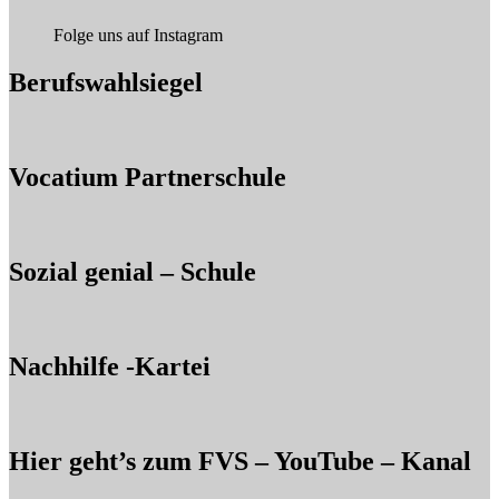
Folge uns auf Instagram
Berufswahlsiegel
Vocatium Partnerschule
Sozial genial – Schule
Nachhilfe -Kartei
Hier geht’s zum FVS – YouTube – Kanal