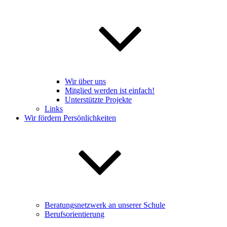
Wir über uns
Mitglied werden ist einfach!
Unterstützte Projekte
Links
Wir fördern Persönlichkeiten
Beratungsnetzwerk an unserer Schule
Berufsorientierung