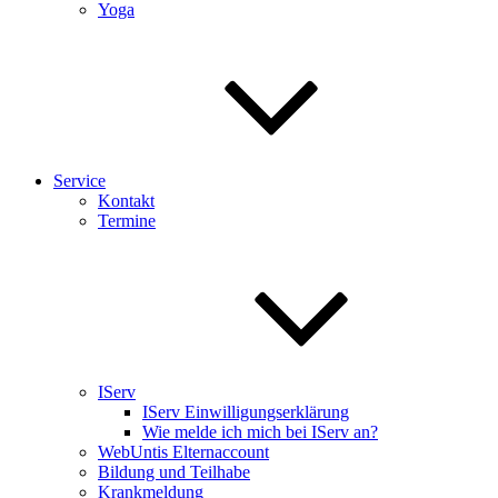
Yoga
Service
Kontakt
Termine
IServ
IServ Einwilligungserklärung
Wie melde ich mich bei IServ an?
WebUntis Elternaccount
Bildung und Teilhabe
Krankmeldung