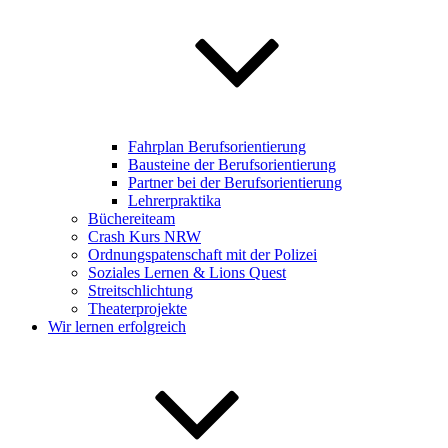
Fahrplan Berufsorientierung
Bausteine der Berufsorientierung
Partner bei der Berufsorientierung
Lehrerpraktika
Büchereiteam
Crash Kurs NRW
Ordnungspatenschaft mit der Polizei
Soziales Lernen & Lions Quest
Streitschlichtung
Theaterprojekte
Wir lernen erfolgreich