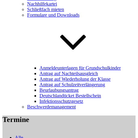
Nachhilfekartei
Schließfach mieten
Formulare und Downloads
Anmeldeunterlagen für Grundschulkinder
Antrag auf Nachteilsausgleich
Antrag auf Wiederholung der Klasse
Antrag auf Schulzeitverlängerung
Beurlaubungsantrag
Deutschlandticket Bestellschein
Infektionsschutzgesetz
Beschwerdemanagement
Termine
Alle