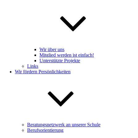
Wir über uns
Mitglied werden ist einfach!
Unterstützte Projekte
Links
Wir fördern Persönlichkeiten
Beratungsnetzwerk an unserer Schule
Berufsorientierung