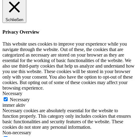
Schließen
Privacy Overview
This website uses cookies to improve your experience while you
navigate through the website. Out of these, the cookies that are
categorized as necessary are stored on your browser as they are
essential for the working of basic functionalities of the website. We
also use third-party cookies that help us analyze and understand how
you use this website. These cookies will be stored in your browser
only with your consent. You also have the option to opt-out of these
cookies. But opting out of some of these cookies may affect your
browsing experience.
Necessary
Necessary
immer aktiv
Necessary cookies are absolutely essential for the website to
function properly. This category only includes cookies that ensures
basic functionalities and security features of the website. These
cookies do not store any personal information.
Non-necessary