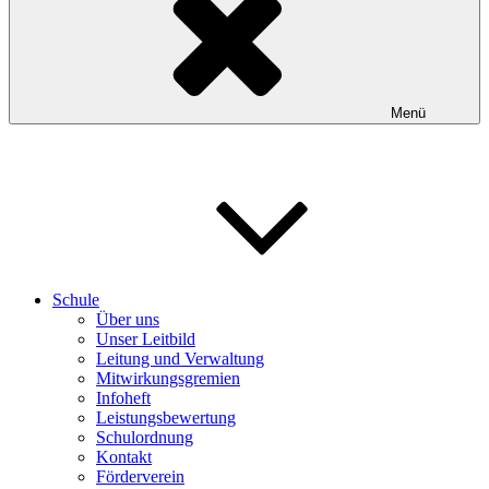
Menü
Schule
Über uns
Unser Leitbild
Leitung und Verwaltung
Mitwirkungsgremien
Infoheft
Leistungsbewertung
Schulordnung
Kontakt
Förderverein