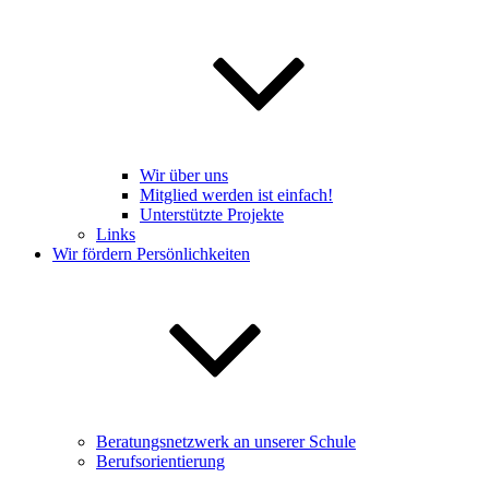
Wir über uns
Mitglied werden ist einfach!
Unterstützte Projekte
Links
Wir fördern Persönlichkeiten
Beratungsnetzwerk an unserer Schule
Berufsorientierung