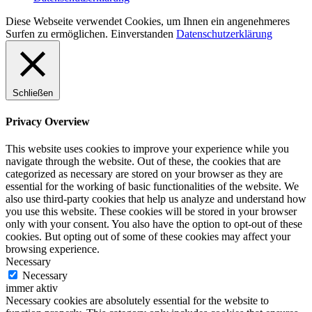
Diese Webseite verwendet Cookies, um Ihnen ein angenehmeres
Surfen zu ermöglichen.
Einverstanden
Datenschutzerklärung
Schließen
Privacy Overview
This website uses cookies to improve your experience while you
navigate through the website. Out of these, the cookies that are
categorized as necessary are stored on your browser as they are
essential for the working of basic functionalities of the website. We
also use third-party cookies that help us analyze and understand how
you use this website. These cookies will be stored in your browser
only with your consent. You also have the option to opt-out of these
cookies. But opting out of some of these cookies may affect your
browsing experience.
Necessary
Necessary
immer aktiv
Necessary cookies are absolutely essential for the website to