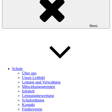
Menü
Schule
Über uns
Unser Leitbild
Leitung und Verwaltung
Mitwirkungsgremien
Infoheft
Leistungsbewertung
Schulordnung
Kontakt
Förderverein