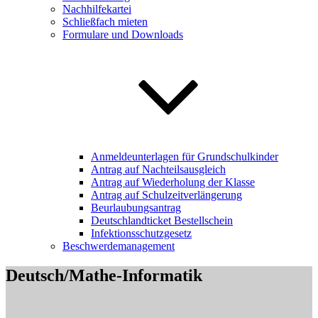
Nachhilfekartei
Schließfach mieten
Formulare und Downloads
Anmeldeunterlagen für Grundschulkinder
Antrag auf Nachteilsausgleich
Antrag auf Wiederholung der Klasse
Antrag auf Schulzeitverlängerung
Beurlaubungsantrag
Deutschlandticket Bestellschein
Infektionsschutzgesetz
Beschwerdemanagement
Deutsch/Mathe-Informatik