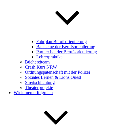
Fahrplan Berufsorientierung
Bausteine der Berufsorientierung
Partner bei der Berufsorientierung
Lehrerpraktika
Büchereiteam
Crash Kurs NRW
Ordnungspatenschaft mit der Polizei
Soziales Lernen & Lions Quest
Streitschlichtung
Theaterprojekte
Wir lernen erfolgreich