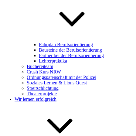
Fahrplan Berufsorientierung
Bausteine der Berufsorientierung
Partner bei der Berufsorientierung
Lehrerpraktika
Büchereiteam
Crash Kurs NRW
Ordnungspatenschaft mit der Polizei
Soziales Lernen & Lions Quest
Streitschlichtung
Theaterprojekte
Wir lernen erfolgreich