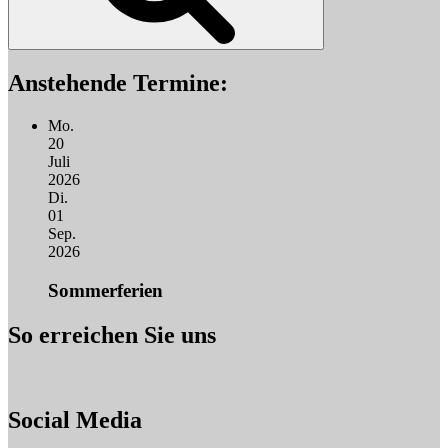
Anstehende Termine:
Mo.
20
Juli
2026
Di.
01
Sep.
2026
Sommerferien
So erreichen Sie uns
Social Media