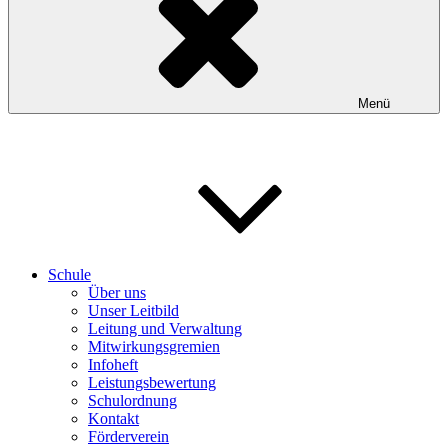
Menü
Schule
Über uns
Unser Leitbild
Leitung und Verwaltung
Mitwirkungsgremien
Infoheft
Leistungsbewertung
Schulordnung
Kontakt
Förderverein