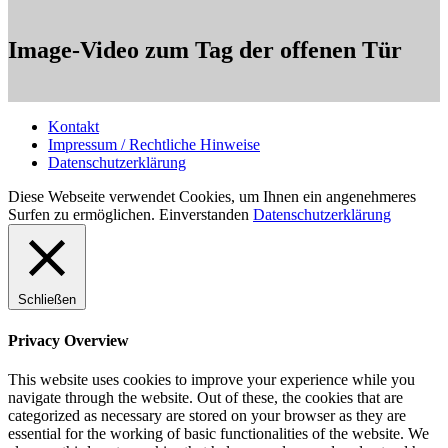
Image-Video zum Tag der offenen Tür
Kontakt
Impressum / Rechtliche Hinweise
Datenschutzerklärung
Diese Webseite verwendet Cookies, um Ihnen ein angenehmeres
Surfen zu ermöglichen.
Einverstanden
Datenschutzerklärung
Schließen
Privacy Overview
This website uses cookies to improve your experience while you
navigate through the website. Out of these, the cookies that are
categorized as necessary are stored on your browser as they are
essential for the working of basic functionalities of the website. We