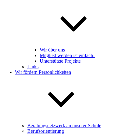
Wir über uns
Mitglied werden ist einfach!
Unterstützte Projekte
Links
Wir fördern Persönlichkeiten
Beratungsnetzwerk an unserer Schule
Berufsorientierung