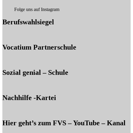
Folge uns auf Instagram
Berufswahlsiegel
Vocatium Partnerschule
Sozial genial – Schule
Nachhilfe -Kartei
Hier geht’s zum FVS – YouTube – Kanal