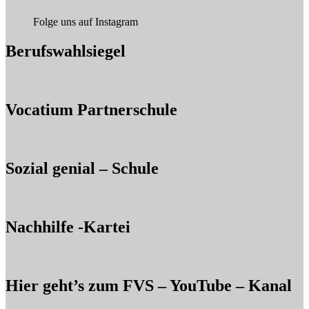
Folge uns auf Instagram
Berufswahlsiegel
Vocatium Partnerschule
Sozial genial – Schule
Nachhilfe -Kartei
Hier geht’s zum FVS – YouTube – Kanal