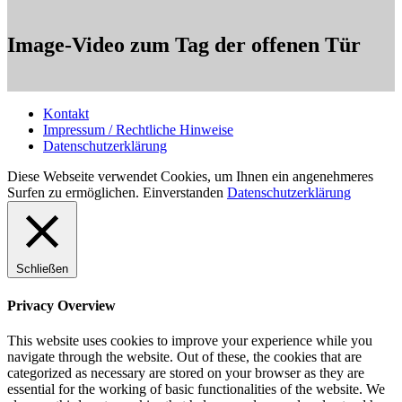
Image-Video zum Tag der offenen Tür
Kontakt
Impressum / Rechtliche Hinweise
Datenschutzerklärung
Diese Webseite verwendet Cookies, um Ihnen ein angenehmeres
Surfen zu ermöglichen.
Einverstanden
Datenschutzerklärung
Schließen
Privacy Overview
This website uses cookies to improve your experience while you
navigate through the website. Out of these, the cookies that are
categorized as necessary are stored on your browser as they are
essential for the working of basic functionalities of the website. We