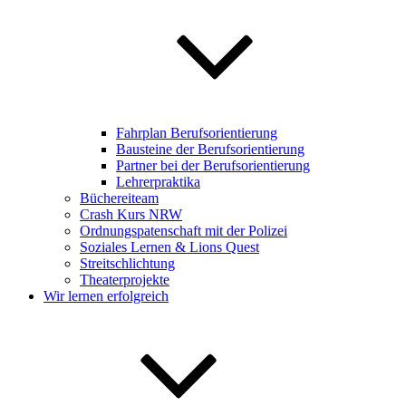
Fahrplan Berufsorientierung
Bausteine der Berufsorientierung
Partner bei der Berufsorientierung
Lehrerpraktika
Büchereiteam
Crash Kurs NRW
Ordnungspatenschaft mit der Polizei
Soziales Lernen & Lions Quest
Streitschlichtung
Theaterprojekte
Wir lernen erfolgreich