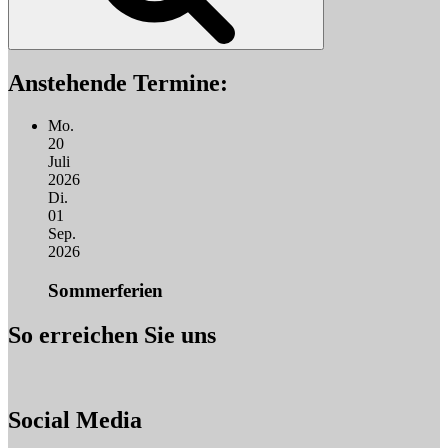
Anstehende Termine:
Mo.
20
Juli
2026
Di.
01
Sep.
2026
Sommerferien
So erreichen Sie uns
Social Media