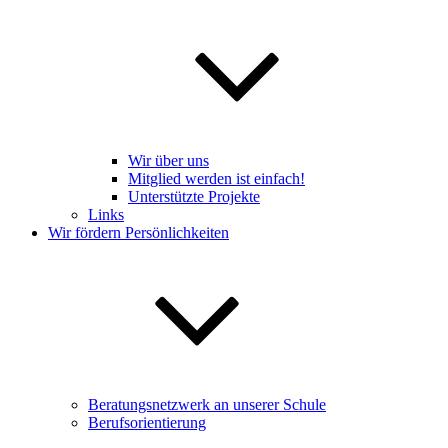
Wir über uns
Mitglied werden ist einfach!
Unterstützte Projekte
Links
Wir fördern Persönlichkeiten
Beratungsnetzwerk an unserer Schule
Berufsorientierung