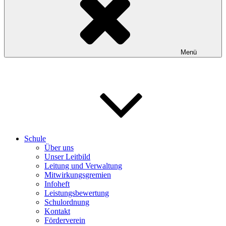
Menü
Schule
Über uns
Unser Leitbild
Leitung und Verwaltung
Mitwirkungsgremien
Infoheft
Leistungsbewertung
Schulordnung
Kontakt
Förderverein