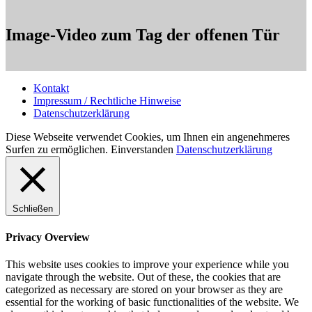
Image-Video zum Tag der offenen Tür
Kontakt
Impressum / Rechtliche Hinweise
Datenschutzerklärung
Diese Webseite verwendet Cookies, um Ihnen ein angenehmeres
Surfen zu ermöglichen.
Einverstanden
Datenschutzerklärung
Schließen
Privacy Overview
This website uses cookies to improve your experience while you
navigate through the website. Out of these, the cookies that are
categorized as necessary are stored on your browser as they are
essential for the working of basic functionalities of the website. We