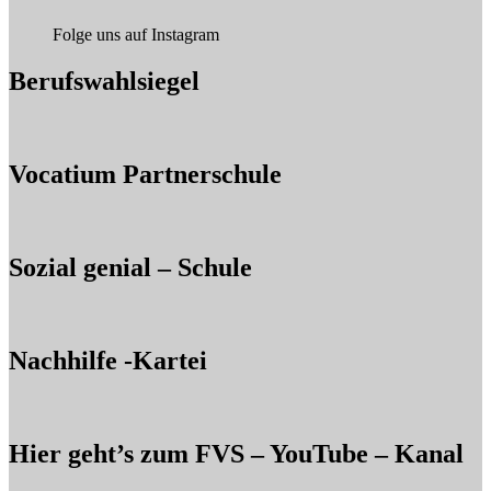
Folge uns auf Instagram
Berufswahlsiegel
Vocatium Partnerschule
Sozial genial – Schule
Nachhilfe -Kartei
Hier geht’s zum FVS – YouTube – Kanal