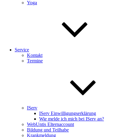
Yoga
Service
Kontakt
Termine
IServ
IServ Einwilligungserklärung
Wie melde ich mich bei IServ an?
WebUntis Elternaccount
Bildung und Teilhabe
Krankmeldung