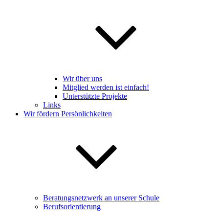
Wir über uns
Mitglied werden ist einfach!
Unterstützte Projekte
Links
Wir fördern Persönlichkeiten
Beratungsnetzwerk an unserer Schule
Berufsorientierung