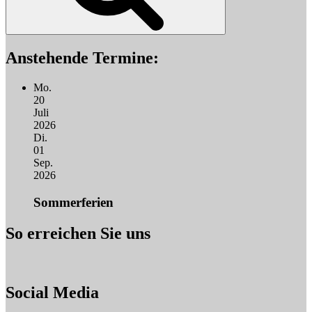
Anstehende Termine:
Mo.
20
Juli
2026
Di.
01
Sep.
2026
Sommerferien
So erreichen Sie uns
Social Media