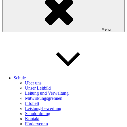
Menü
Schule
Über uns
Unser Leitbild
Leitung und Verwaltung
Mitwirkungsgremien
Infoheft
Leistungsbewertung
Schulordnung
Kontakt
Förderverein