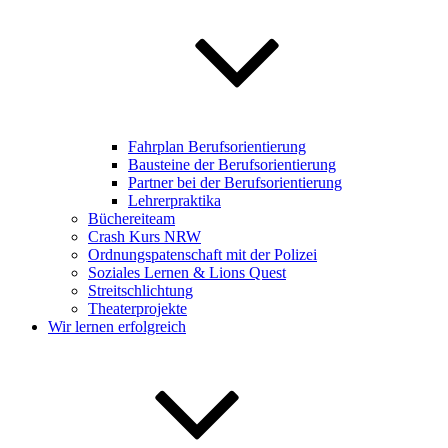
Fahrplan Berufsorientierung
Bausteine der Berufsorientierung
Partner bei der Berufsorientierung
Lehrerpraktika
Büchereiteam
Crash Kurs NRW
Ordnungspatenschaft mit der Polizei
Soziales Lernen & Lions Quest
Streitschlichtung
Theaterprojekte
Wir lernen erfolgreich